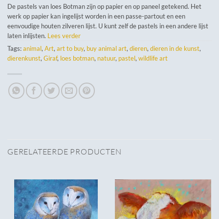
De pastels van loes Botman zijn op papier en op paneel getekend. Het
werk op papier kan ingelijst worden in een passe-partout en een
eenvoudige houten zilveren lijst. U kunt zelf de pastels in een andere lijst
laten inlijsten.
Lees verder
Tags:
animal
,
Art
,
art to buy
,
buy animal art
,
dieren
,
dieren in de kunst
,
dierenkunst
,
Giraf
,
loes botman
,
natuur
,
pastel
,
wildlife art
GERELATEERDE PRODUCTEN