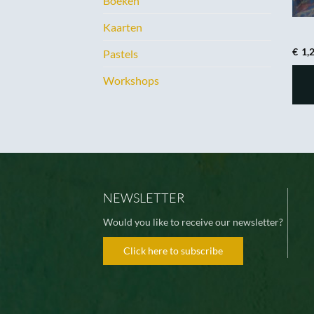
Boeken
Kaarten
€
1,
Pastels
Workshops
NEWSLETTER
Would you like to receive our newsletter?
Click here to subscribe