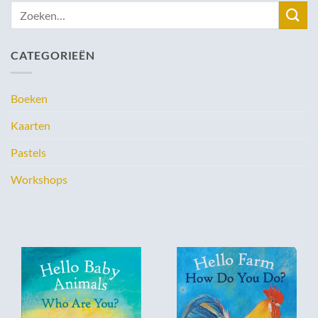
Zoeken
naar:
CATEGORIEËN
Boeken
Kaarten
Pastels
Workshops