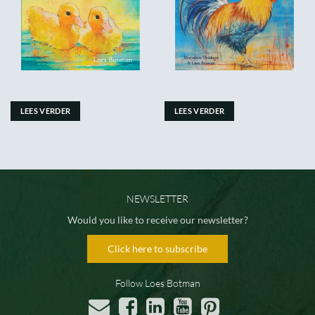
LEES VERDER
LEES VERDER
NEWSLETTER
Would you like to receive our newsletter?
Click here to subscribe
Follow Loes Botman