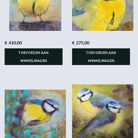
€
410,00
€
275,00
TOEVOEGEN AAN
TOEVOEGEN AAN
WINKELWAGEN
WINKELWAGEN