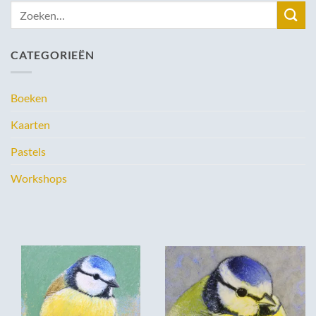
Zoeken
naar:
CATEGORIEËN
Boeken
Kaarten
Pastels
Workshops