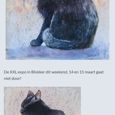
De XXL expo in Blokker dit weekend, 14 en 15 maart gaat
niet door!