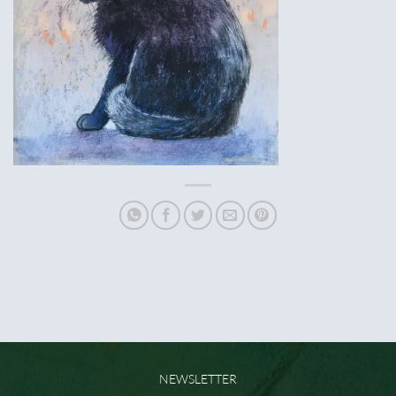
NEWSLETTER