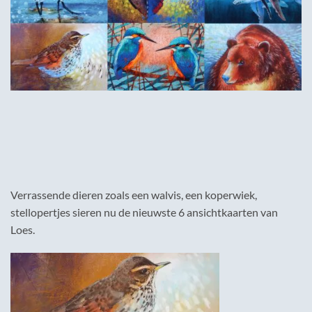
Verrassende dieren zoals een walvis, een koperwiek,
stellopertjes sieren nu de nieuwste 6 ansichtkaarten van
Loes.