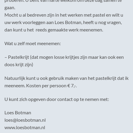
gaan.
Mocht u al bedreven zijn in het werken met pastel en wilt u
uw werk voorleggen aan Loes Botman, heeft u nog vragen,
dan kunt u het reeds gemaakte werk meenemen.
Wat u zelf moet meenemen:
– Pastelkrijt (dat mogen losse krijtjes zijn maar kan ook een
doos krijt zijn)
Natuurlijk kunt u ook gebruik maken van het pastelkrijt dat ik
meeneem. Kosten per persoon € 7,-.
U kunt zich opgeven door contact op te nemen met:
Loes Botman
loes@loesbotman.nl
www.loesbotman.nl