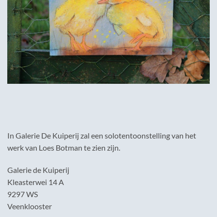
In Galerie De Kuiperij zal een solotentoonstelling van het
werk van Loes Botman te zien zijn.
Galerie de Kuiperij
Kleasterwei 14 A
9297 WS
Veenklooster