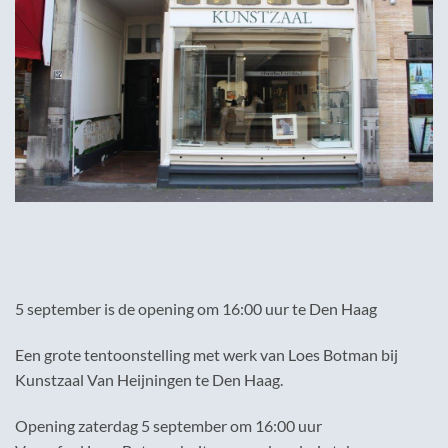
5 september is de opening om 16:00 uur te Den Haag
Een grote tentoonstelling met werk van Loes Botman bij
Kunstzaal Van Heijningen te Den Haag.
Opening zaterdag 5 september om 16:00 uur