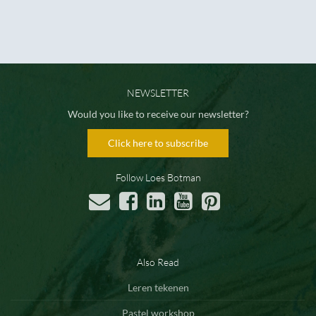
NEWSLETTER
Would you like to receive our newsletter?
Click here to subscribe
Follow Loes Botman
Also Read
Leren tekenen
Pastel workshop