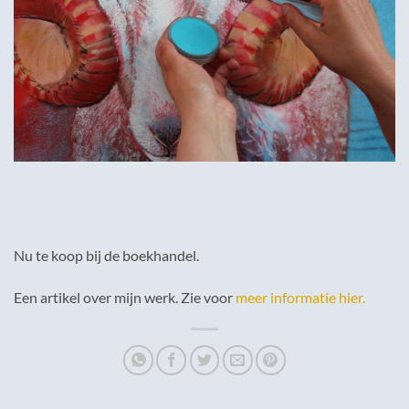
Nu te koop bij de boekhandel.
Een artikel over mijn werk. Zie voor
meer informatie hier.