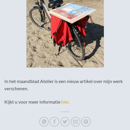
In het maandblad Atelier is een nieuw artikel over mijn werk
verschenen.
Kijkt u voor meer informatie
hier.