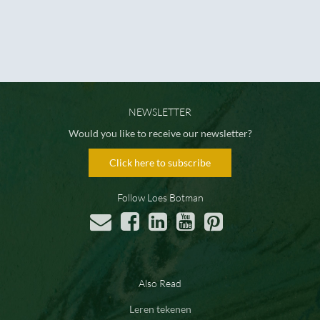
NEWSLETTER
Would you like to receive our newsletter?
Click here to subscribe
Follow Loes Botman
Also Read
Leren tekenen