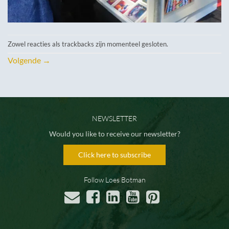
Zowel reacties als trackbacks zijn momenteel gesloten.
Volgende
→
NEWSLETTER
Would you like to receive our newsletter?
Click here to subscribe
Follow Loes Botman