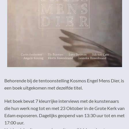
Behorende bij de tentoonstelling Kosmos Engel Mens Dier, is
een boek uitgekomen met dezelfde titel.
Het boek bevat 7 kleurrijke interviews met de kunstenaars
die hun werk nog tot en met 23 Oktober in de Grote Kerk van
Edam exposeren. Dagelijks geopend van 13:30 uur tot en met
17:00 uur.