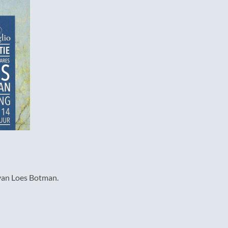
 van Loes Botman.