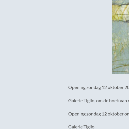
Opening zondag 12 oktober 2
Galerie Tiglio, om de hoek van
Opening zondag 12 oktober o
Galerie Tiglio