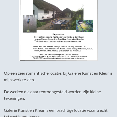
Op een zeer romantische locatie, bij Galerie Kunst en Kleur is
mijn werk te zien.
De werken die daar tentoongesteld worden, zijn kleine
tekeningen.
Galerie Kunst en Kleur is een prachtige locatie waar u echt
tot rust kunt komen.