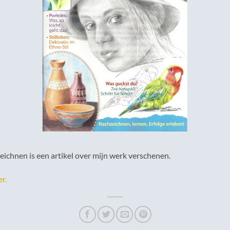
eichnen is een artikel over mijn werk verschenen.
r.