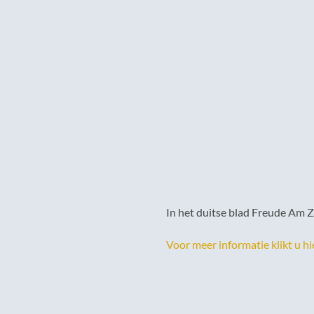
In het duitse blad Freude Am Z
Voor meer informatie klikt u hie