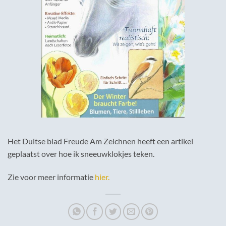
Het Duitse blad Freude Am Zeichnen heeft een artikel
geplaatst over hoe ik sneeuwklokjes teken.
Zie voor meer informatie
hier.