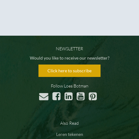
NEWSLETTER
Would you like to receive our newsletter?
Click here to subscribe
Follow Loes Botman
Also Read
Leren tekenen