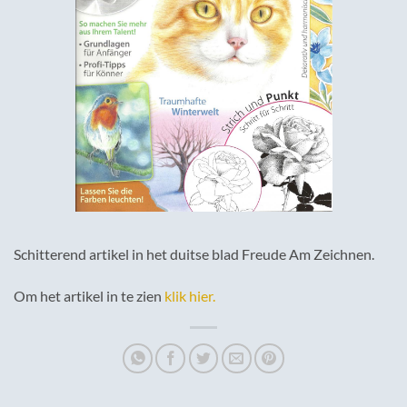
Schitterend artikel in het duitse blad Freude Am Zeichnen.
Om het artikel in te zien
klik hier.