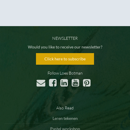
NEWSLETTER
Would you like to receive our newsletter?
Click here to subscribe
Follow Loes Botman
Also Read
Leren tekenen
Pastel workshop