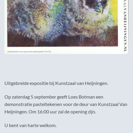
Uitgebreide expositie bij Kunstzaal van Heijningen.
Op zaterdag 5 september geeft Loes Botman een
demonstratie pasteltekenen voor de deur van Kunstzaal Van
Heijningen. Om 16:00 uur zal de opening zijn.
U bent van harte welkom.