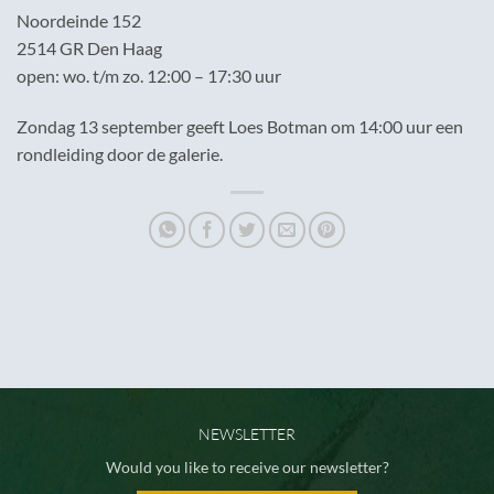
Noordeinde 152
2514 GR Den Haag
open: wo. t/m zo. 12:00 – 17:30 uur
Zondag 13 september geeft Loes Botman om 14:00 uur een
rondleiding door de galerie.
NEWSLETTER
Would you like to receive our newsletter?