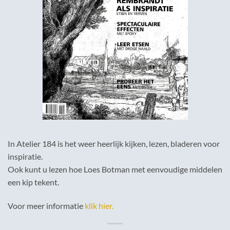
In Atelier 184 is het weer heerlijk kijken, lezen, bladeren voor
inspiratie.
Ook kunt u lezen hoe Loes Botman met eenvoudige middelen
een kip tekent.
Voor meer informatie
klik hier.