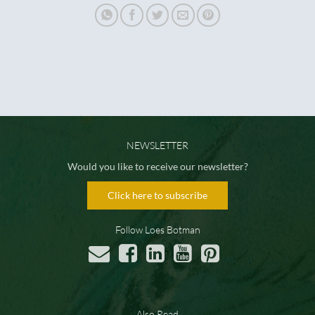
NEWSLETTER
Would you like to receive our newsletter?
Click here to subscribe
Follow Loes Botman
Also Read