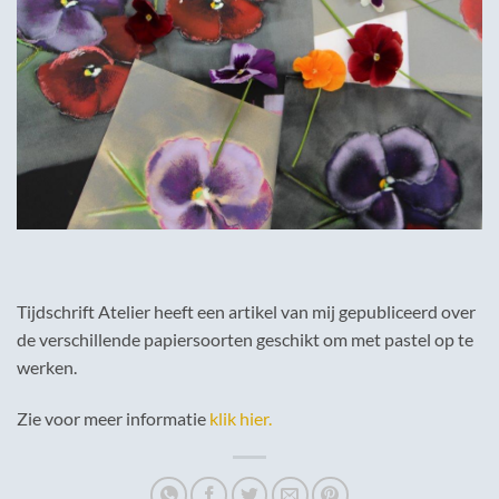
Tijdschrift Atelier heeft een artikel van mij gepubliceerd over
de verschillende papiersoorten geschikt om met pastel op te
werken.
Zie voor meer informatie
klik hier.