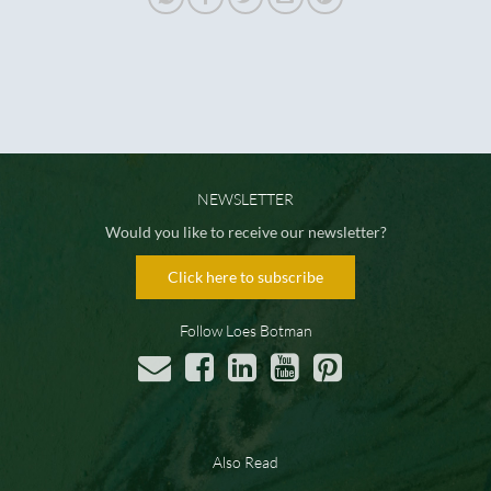
NEWSLETTER
Would you like to receive our newsletter?
Click here to subscribe
Follow Loes Botman
Also Read