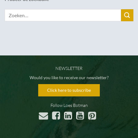
NEWSLETTER
Would you like to receive our newsletter?
Click here to subscribe
Follow Loes Botman