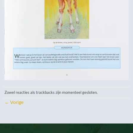
Zowel reacties als trackbacks zijn momenteel gesloten.
←
Vorige