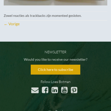
Zowel reacties als trackbacks zijn momenteel gesloten.
←
Vorige
NEWSLETTER
Would you like to receive our newsletter?
Click here to subscribe
Follow Loes Botman