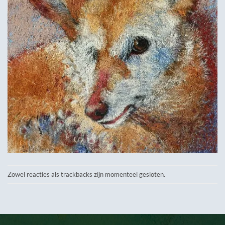
Zowel reacties als trackbacks zijn momenteel gesloten.