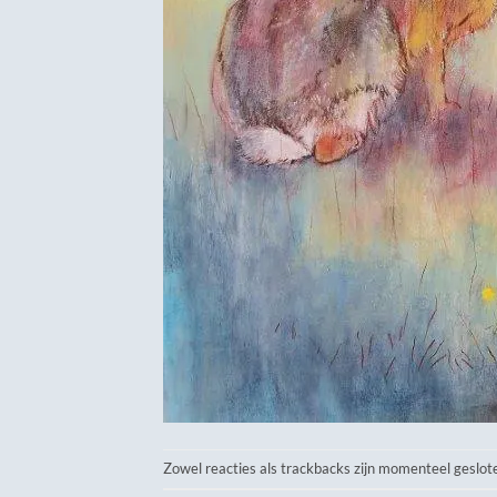
Zowel reacties als trackbacks zijn momenteel geslot