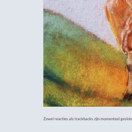
Zowel reacties als trackbacks zijn momenteel geslot