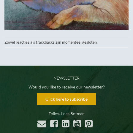
Zowel reacties als trackbacks zijn momenteel gesloten.
NEWSLETTER
Would you like to receive our newsletter?
Click here to subscribe
Follow Loes Botman