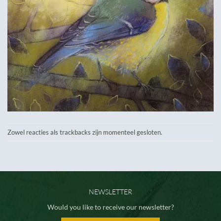
Zowel reacties als trackbacks zijn momenteel gesloten.
NEWSLETTER
Would you like to receive our newsletter?