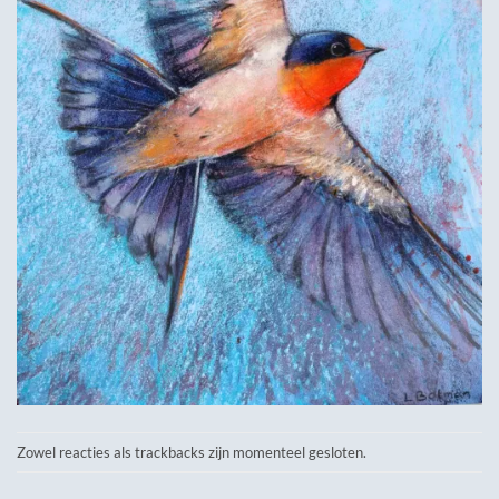
Zowel reacties als trackbacks zijn momenteel gesloten.