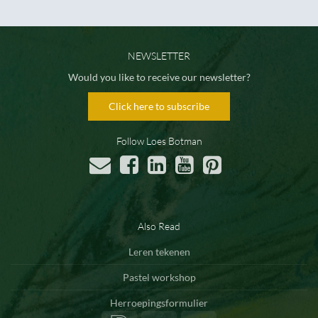
NEWSLETTER
Would you like to receive our newsletter?
Click here to subscribe
Follow Loes Botman
Also Read
Leren tekenen
Pastel workshop
Herroepingsformulier