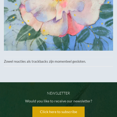
Zowel reacties als trackbacks zijn momenteel gesloten.
NEWSLETTER
Would you like to receive our newsletter?
Click here to subscribe