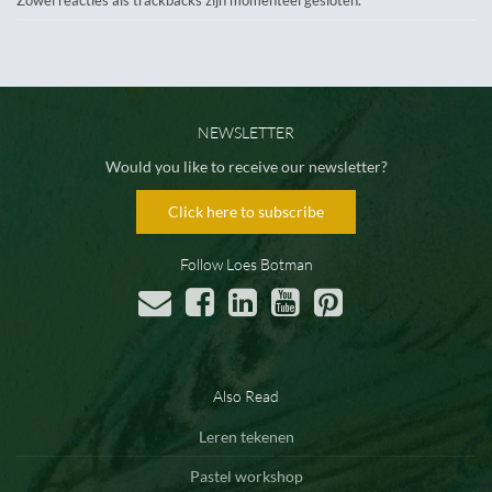
NEWSLETTER
Would you like to receive our newsletter?
Click here to subscribe
Follow Loes Botman
Also Read
Leren tekenen
Pastel workshop