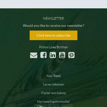
NEWSLETTER
Would you like to receive our newsletter?
Click here to subscribe
Follow Loes Botman
Also Read
Leren tekenen
Pastel workshop
Herroepingsformulier