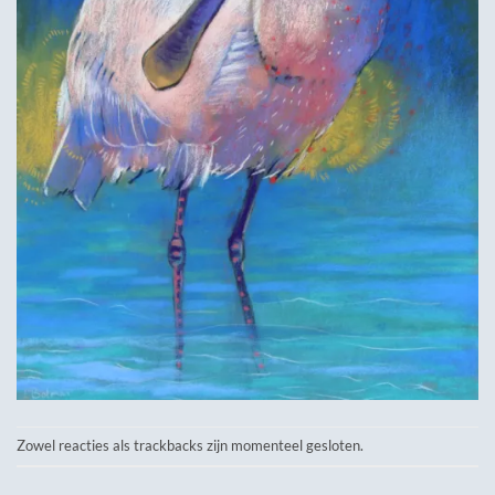
Zowel reacties als trackbacks zijn momenteel gesloten.