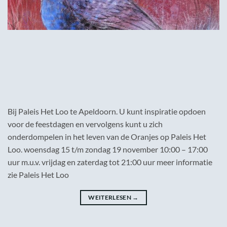
Bij Paleis Het Loo te Apeldoorn. U kunt inspiratie opdoen
voor de feestdagen en vervolgens kunt u zich
onderdompelen in het leven van de Oranjes op Paleis Het
Loo. woensdag 15 t/m zondag 19 november 10:00 – 17:00
uur m.u.v. vrijdag en zaterdag tot 21:00 uur meer informatie
zie Paleis Het Loo
WEITERLESEN
→