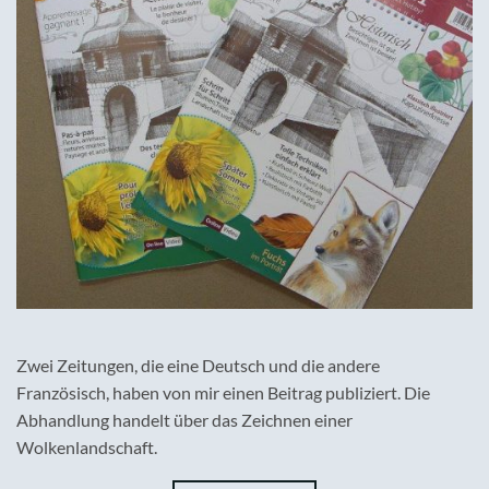
Zwei Zeitungen, die eine Deutsch und die andere
Französisch, haben von mir einen Beitrag publiziert. Die
Abhandlung handelt über das Zeichnen einer
Wolkenlandschaft.