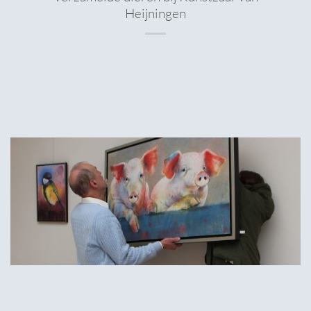
Heijningen