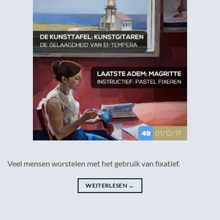
Veel mensen worstelen met het gebruik van fixatief.
WEITERLESEN
→