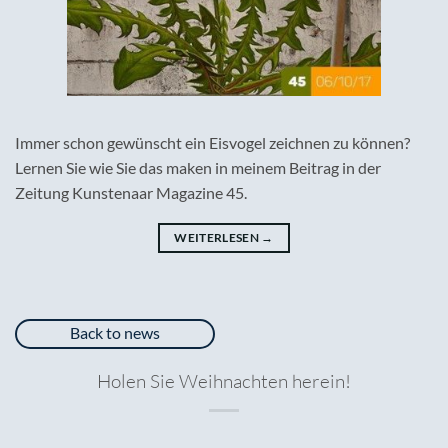
Immer schon gewünscht ein Eisvogel zeichnen zu können?
Lernen Sie wie Sie das maken in meinem Beitrag in der
Zeitung Kunstenaar Magazine 45.
WEITERLESEN
→
Back to news
Holen Sie Weihnachten herein!