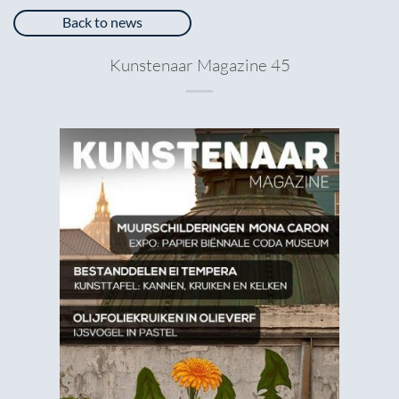
Back to news
Kunstenaar Magazine 45