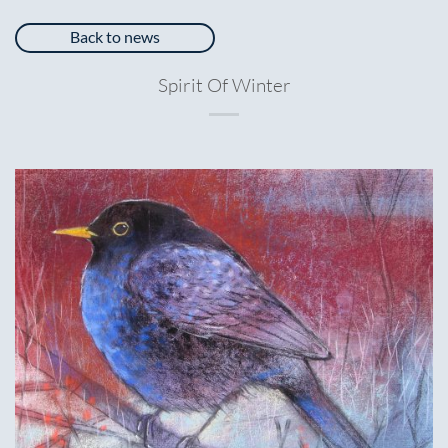
Back to news
Spirit Of Winter