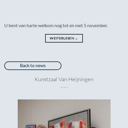
U bent van harte welkom nog tot en met 5 november.
WEITERLESEN
→
Back to news
Kunstzaal Van Heijningen