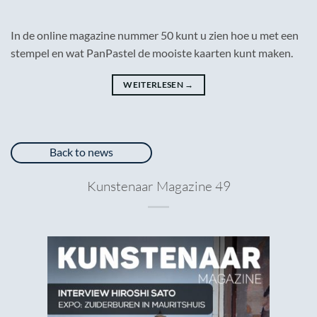
In de online magazine nummer 50 kunt u zien hoe u met een
stempel en wat PanPastel de mooiste kaarten kunt maken.
WEITERLESEN
→
Back to news
Kunstenaar Magazine 49