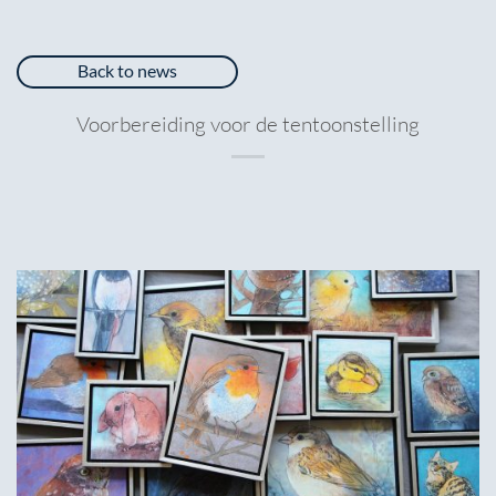
Back to news
Voorbereiding voor de tentoonstelling