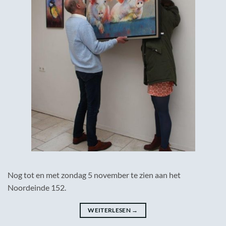
Nog tot en met zondag 5 november te zien aan het
Noordeinde 152.
WEITERLESEN
→