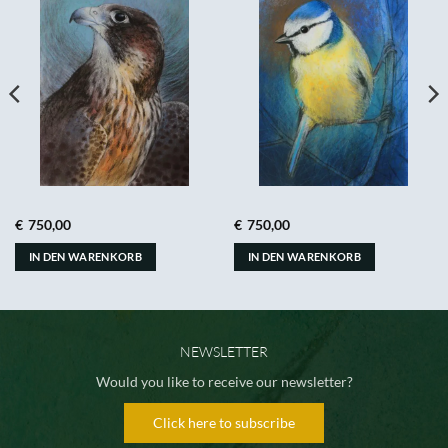
€
750,00
€
750,00
IN DEN WARENKORB
IN DEN WARENKORB
NEWSLETTER
Would you like to receive our newsletter?
Click here to subscribe