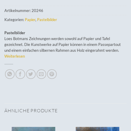
Artikelnummer:
20246
Kategorien:
Papier
,
Pastelbilder
Pastelbilder
Loes Botmans Zeichnungen werden sowohl auf Papier und Tafel
gezeichnet. Die Kunstwerke auf Papier können in einem Passepartout
und einem einfachen silbernen Rahmen aus Holz eingerahmt werden.
Weiterlesen
ÄHNLICHE PRODUKTE