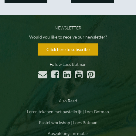
NEWSLETTER
Would you like to receive our newsletter?
Click here to subscribe
Follow Loes Botman
Also Read
Leren tekenen met pastelkrijt | Loes Botman
Pastel workshop | Loes Botman
Auszahlungsformular