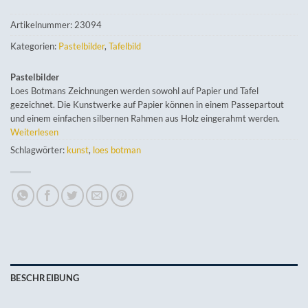
Artikelnummer:
23094
Kategorien:
Pastelbilder
,
Tafelbild
Pastelbilder
Loes Botmans Zeichnungen werden sowohl auf Papier und Tafel
gezeichnet. Die Kunstwerke auf Papier können in einem Passepartout
und einem einfachen silbernen Rahmen aus Holz eingerahmt werden.
Weiterlesen
Schlagwörter:
kunst
,
loes botman
BESCHREIBUNG