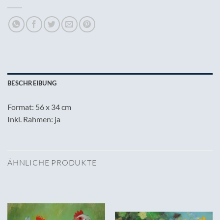
BESCHREIBUNG
Format: 56 x 34 cm
Inkl. Rahmen: ja
ÄHNLICHE PRODUKTE