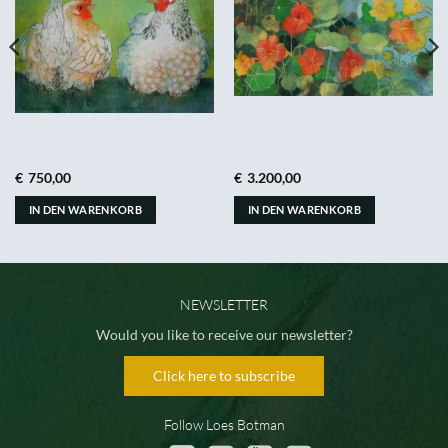
€
750,00
€
3.200,00
IN DEN WARENKORB
IN DEN WARENKORB
NEWSLETTER
Would you like to receive our newsletter?
Click here to subscribe
Follow Loes Botman