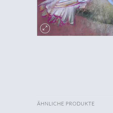
ÄHNLICHE PRODUKTE