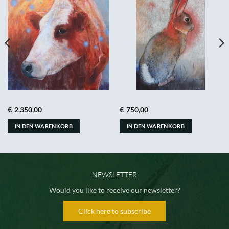
€
2.350,00
€
750,00
IN DEN WARENKORB
IN DEN WARENKORB
NEWSLETTER
Would you like to receive our newsletter?
Click here to subscribe