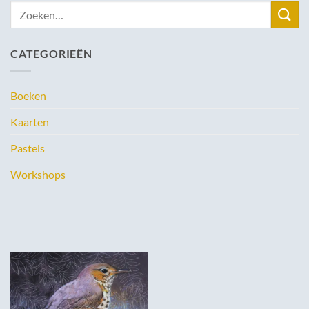
Zoeken
naar:
CATEGORIEËN
Boeken
Kaarten
Pastels
Workshops