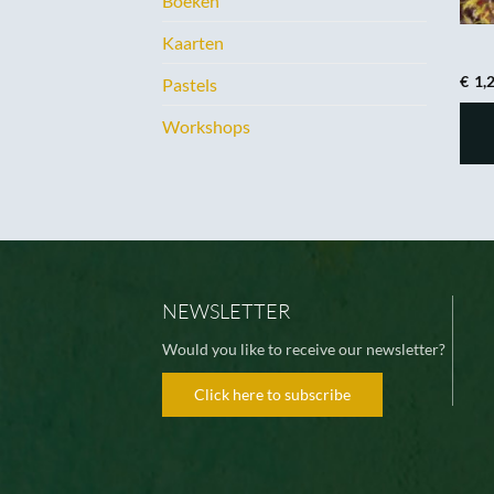
Boeken
Kaarten
€
1,
Pastels
Workshops
NEWSLETTER
Would you like to receive our newsletter?
Click here to subscribe