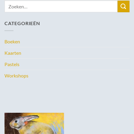
Zoeken
naar:
CATEGORIEËN
Boeken
Kaarten
Pastels
Workshops