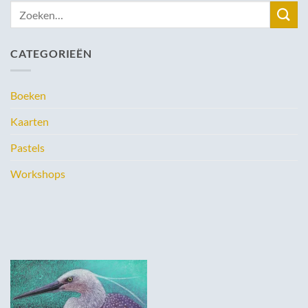
Zoeken
naar:
CATEGORIEËN
Boeken
Kaarten
Pastels
Workshops