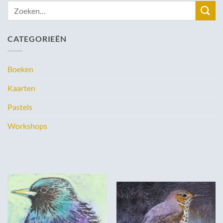
Zoeken
naar:
CATEGORIEËN
Boeken
Kaarten
Pastels
Workshops