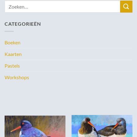
Zoeken
naar:
CATEGORIEËN
Boeken
Kaarten
Pastels
Workshops