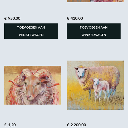
€
950,00
€
410,00
TOEVOEGEN AAN
TOEVOEGEN AAN
WINKELWAGEN
WINKELWAGEN
€
1,20
€
2.200,00