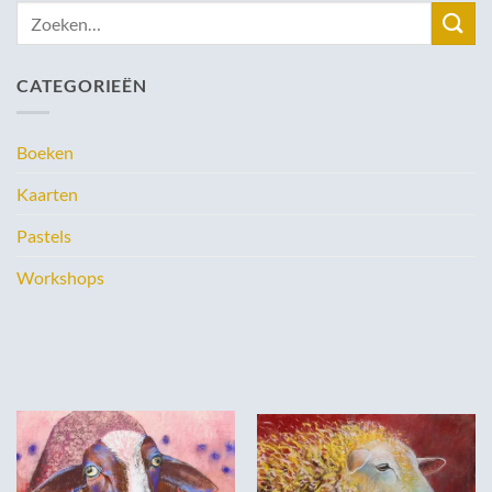
Zoeken
naar:
CATEGORIEËN
Boeken
Kaarten
Pastels
Workshops