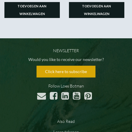
TOEVOEGEN AAN
TOEVOEGEN AAN
WINKELWAGEN
WINKELWAGEN
NEWSLETTER
Would you like to receive our newsletter?
Click here to subscribe
Follow Loes Botman
Also Read
Leren tekenen