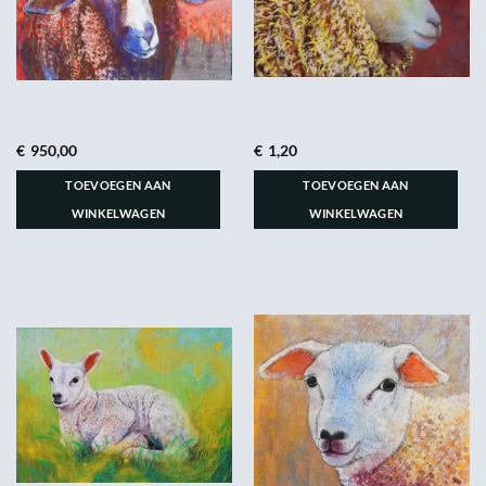
€
950,00
€
1,20
TOEVOEGEN AAN
TOEVOEGEN AAN
WINKELWAGEN
WINKELWAGEN