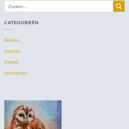
Zoeken
naar:
CATEGORIEËN
Boeken
Kaarten
Pastels
Workshops