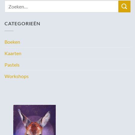
Zoeken
naar:
CATEGORIEËN
Boeken
Kaarten
Pastels
Workshops