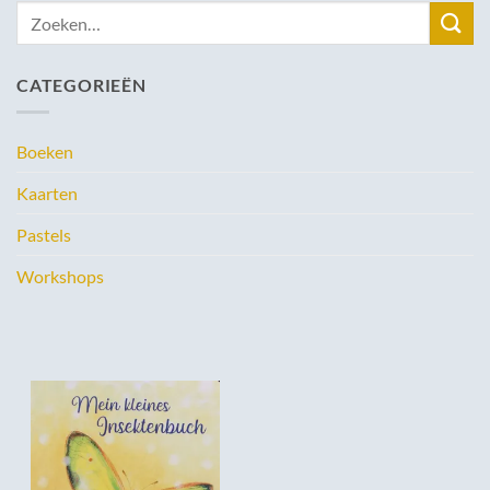
Zoeken
naar:
CATEGORIEËN
Boeken
Kaarten
Pastels
Workshops