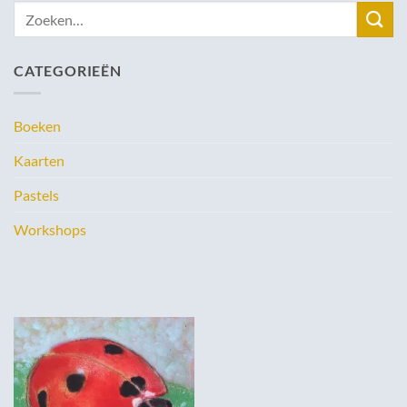
Zoeken
naar:
CATEGORIEËN
Boeken
Kaarten
Pastels
Workshops